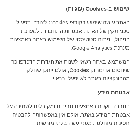
שימוש ב-Cookies (עוגיות)
האתר עושה שימוש בקובצי Cookies לצורך: תפעול
טכני תקין של האתר, אבטחת התחברות למערכת
הניהול, וניתוח סטטיסטי של השימוש באתר באמצעות
מערכת Google Analytics.
המשתמש באתר רשאי לשנות את הגדרות הדפדפן כך
שיחסום או ימחוק Cookies, אולם ייתכן שחלק
מהפונקציות באתר לא יפעלו כראוי.
אבטחת מידע
החברה נוקטת באמצעים סבירים ומקובלים לשמירה על
אבטחת המידע באתר, אולם אין באפשרותה להבטיח
חסינות מוחלטת מפני גישה בלתי מורשית.