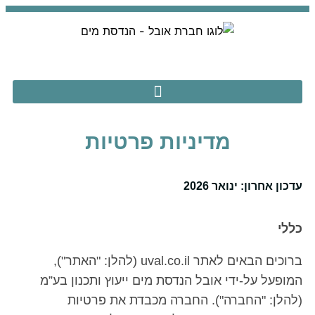
מדיניות פרטיות
עדכון אחרון: ינואר 2026
כללי
ברוכים הבאים לאתר uval.co.il (להלן: "האתר"),
המופעל על-ידי אובל הנדסת מים ייעוץ ותכנון בע”מ
(להלן: "החברה"). החברה מכבדת את פרטיות