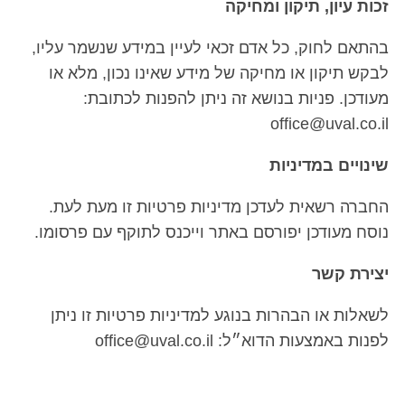
זכות עיון, תיקון ומחיקה
בהתאם לחוק, כל אדם זכאי לעיין במידע שנשמר עליו,
לבקש תיקון או מחיקה של מידע שאינו נכון, מלא או
מעודכן. פניות בנושא זה ניתן להפנות לכתובת:
office@uval.co.il
שינויים במדיניות
החברה רשאית לעדכן מדיניות פרטיות זו מעת לעת.
נוסח מעודכן יפורסם באתר וייכנס לתוקף עם פרסומו.
יצירת קשר
לשאלות או הבהרות בנוגע למדיניות פרטיות זו ניתן
לפנות באמצעות הדוא״ל: office@uval.co.il