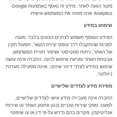
מקור הגעה לאתר. מידע זה נאסף באמצעות Google
Analytics ואינו מזהה את המשתמש אישית.
שימוש במידע
המידע הנאסף משמש לצרכים הבאים בלבד: מענה
לפניות שהתקבלו דרך טופס יצירת הקשר, תפעול תקין
של האתר, ניתוח סטטיסטי ושיפור חוויית המשתמש,
אבטחת האתר ומניעת שימוש לרעה. החברה אינה עושה
שימוש במידע לצרכי דיוור שיווקי, ואינה מפעילה מערכת
ניוזלטר.
מסירת מידע לצדדים שלישיים
החברה אינה מעבירה מידע אישי לצדדים שלישיים,
למעט: ספקי שירות טכניים (כגון אחסון האתר או שירותי
אנליטיקה), מקרים בהם נדרש על-פי דין או צו שיפוטי