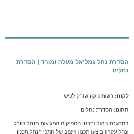
הסדרת נחל גמליאל מעלה ומורד | הסדרת
נחלים
לקוח:
רשות ניקוז שורק לכיש
תחום:
הסדרת נחלים
במסגרת ניהול ותכנון הספיקות המגיעות מנחל שורק
ונחל עקרון בוצעו תכנון וייצוב של חתכי הנחל תכנון