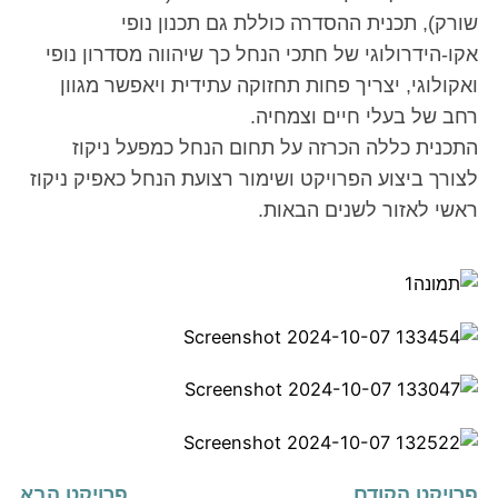
שורק), תכנית ההסדרה כוללת גם תכנון נופי
אקו-הידרולוגי של חתכי הנחל כך שיהווה מסדרון נופי
ואקולוגי, יצריך פחות תחזוקה עתידית ויאפשר מגוון
רחב של בעלי חיים וצמחיה.
התכנית כללה הכרזה על תחום הנחל כמפעל ניקוז
לצורך ביצוע הפרויקט ושימור רצועת הנחל כאפיק ניקוז
ראשי לאזור לשנים הבאות.
פרויקט הקודם
פרויקט הבא