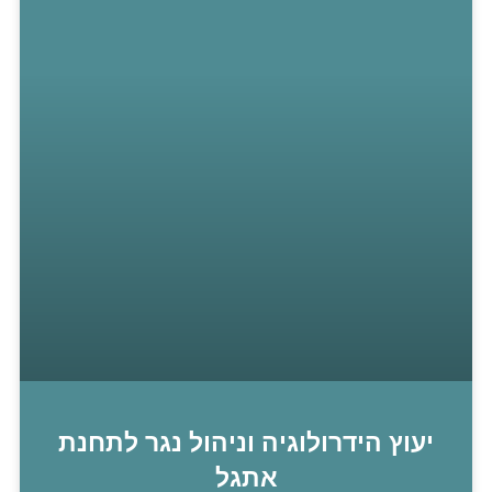
יעוץ הידרולוגיה וניהול נגר לתחנת
אתגל