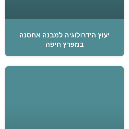
יעוץ הידרולוגיה למבנה אחסנה
במפרץ חיפה