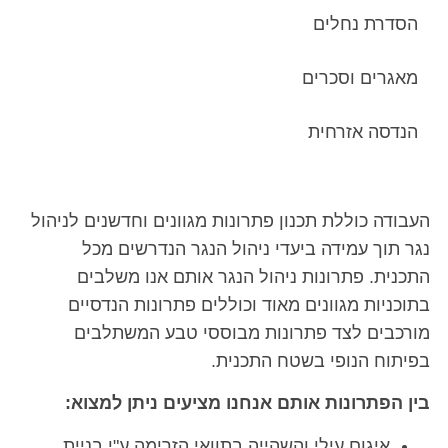
הסדרת נחלים
מאגרים וסכרים
הנדסה אזרחית
העבודה כוללת תכנון פתרונות מגוונים וחדשנים לניהול
נגר תוך עמידה ביעדי ניהול הנגר הנדרשים מכל
התכנית. פתרונות ניהול הנגר אותם אנו משלבים
בתוכניות מגוונים מאוד וכוללים פתרונות הנדסיים
מורכבים לצד פתרונות מבוססי טבע המשתלבים
בפיתוח הנופי בשטח התכנית.
בין הפתרונות אותם אנחנו מציעים ניתן למצוא:
איגום עילי והשהייה בתוואי הזרימה ע"י בניית