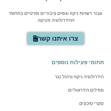
עבור רשויות ניקוז וגופים ציבוריים ופרטיים בתחומי
ההידרולוגיה והניקוז.
צרו איתנו קשר
תחומי פעילות נוספים
הידרולוגיה ניקוז וניהול נגר
מודלים הידראוליים
סקרי סיכונים