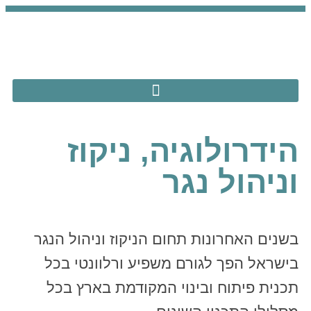
הידרולוגיה, ניקוז
וניהול נגר
בשנים האחרונות תחום הניקוז וניהול הנגר
בישראל הפך לגורם משפיע ורלוונטי בכל
תכנית פיתוח ובינוי המקודמת בארץ בכל