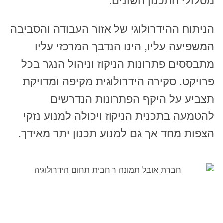
מסלולי התכנון השונים.
הניתוח ההידרולוגי של אזור העבודה והסביבה
המשפיעה עליו, הינו הנדבך המרכזי עליו
מתבססים פתרונות הניקוז וניהול הנגר בכל
פרויקט. סקירה הידרולוגית מקיפה ומדויקת
תצביע על היקף הפתרונות הנדרשים
להטמעה בתכנית הניקוז ויכולה למנוע נזקי
הצפות מחד אך גם למנוע תכנון יתר מאידך.