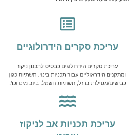
עריכת סקרים הידרולוגיים
עריכת סקרים הידרולוגים כבסיס לתכנון ניקוז
ומתקנים הידראוליים עבור תכניות בינוי, תשתיות כגון
כבישים/מסילות ברזל, תשתיות חשמל, ביוב מים וכו'.
עריכת תכניות אב לניקוז