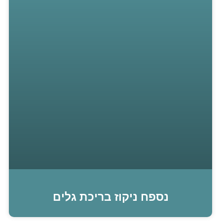
נספח ניקוז בריכת גלים