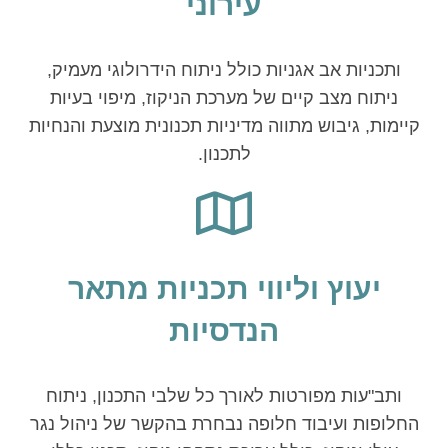
עירוני
ותכניות אב אגניות כולל ניתוח הידרולוגי מעמיק,
ניתוח מצב קיים של מערכת הניקוז, מיפוי בעיות
קיימות, גיבוש מתווה מדיניות תכנונית מוצעת והנחיות
לתכנון.
יעוץ וליווי תכניות מתאר
הנדסיות
ותב"עות מפורטות לאורך כל שלבי התכנון, ניתוח
החלופות ועיבוד חלופה נבחרת בהקשר של ניהול נגר