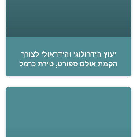
יעוץ הידרולוגי והידראולי לצורך
הקמת אולם ספורט, טירת כרמל